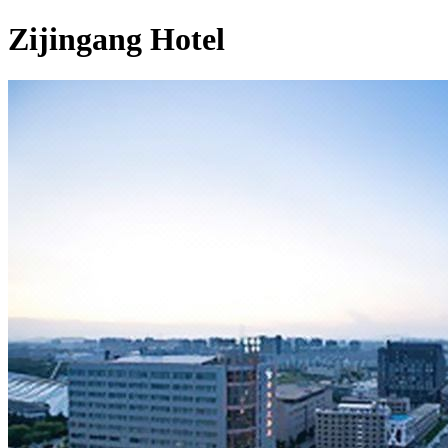
Zijingang Hotel