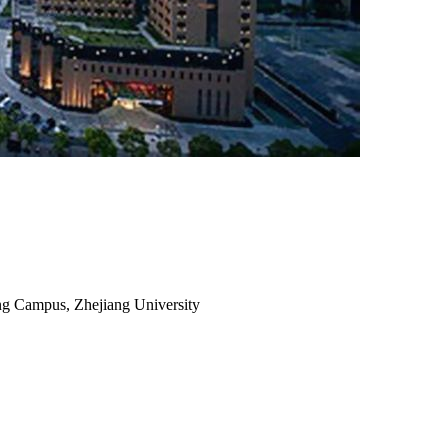
g Campus, Zhejiang University