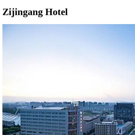
Zijingang Hotel